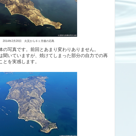
2014年2月20日 火災から６ヶ月後の石島
体の写真です。前回とあまり変わりありません。
は聞いていますが、焼けてしまった部分の自力での再
ことを実感します。